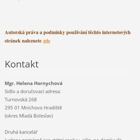
Autorská práva a podmínky používání těchto internetových
stránek naleznete
zde
Kontakt
Mgr. Helena Hornychová
Sídlo a doručovací adresa:
Turnovská 268
295 01 Mnichovo Hradiště
(okres Mladá Boleslav)
Druhá kancelář